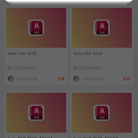
Auto CAD 2025
Auto CAD 2024
02.室内外设计
02.室内外设计
KM资源客栈
免费
KM资源客栈
免费