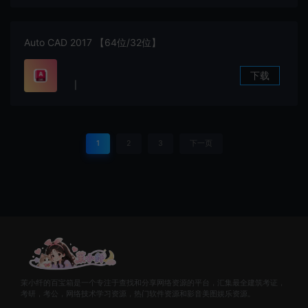
Auto CAD 2017 【64位/32位】
下载
|
1
2
3
下一页
茉小纤的百宝箱是一个专注于查找和分享网络资源的平台，汇集最全建筑考证，
考研，考公，网络技术学习资源，热门软件资源和影音美图娱乐资源。