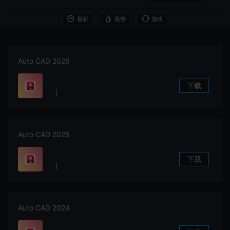
最新
最热
随机
Auto CAD 2026
下载
|
Auto CAD 2025
下载
|
Auto CAD 2024