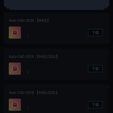
Auto CAD 2020 【64位】
下载
|
Auto CAD 2019 【64位/32位】
下载
|
Auto CAD 2018 【64位/32位】
下载
|