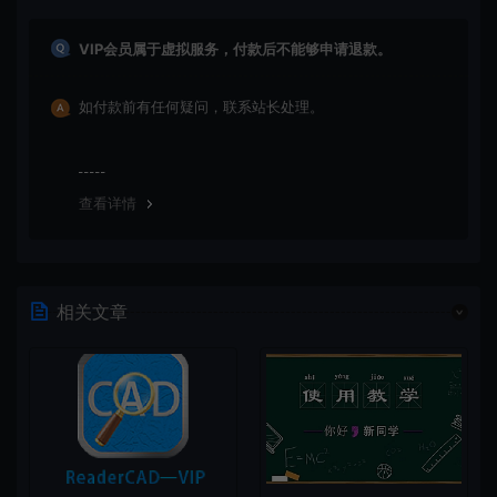
VIP会员属于虚拟服务，付款后不能够申请退款。
如付款前有任何疑问，联系站长处理。
查看详情
相关文章