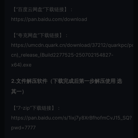
【“百度云网盘”下载链接】：
https://pan.baidu.com/download
【“夸克网盘”下载链接】：
https://umcdn.quark.cn/download/37212/quarkpc/p
cn)_release_(Build2277525-250702154827-
x64).exe
2.文件解压软件（下载完成后第一步解压使用 选
其一）
【“7-zip”下载链接】
：
https://pan.baidu.com/s/1ixj7y8XrBfhofmCvJ15_SQ?
pwd=7777