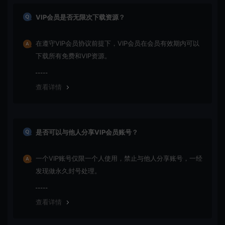
VIP会员是否无限次下载资源？
在遵守VIP会员协议前提下，VIP会员在会员有效期内可以
下载所有免费和VIP资源。
查看详情
是否可以与他人分享VIP会员账号？
一个VIP账号仅限一个人使用，禁止与他人分享账号，一经
发现做永久封号处理。
查看详情