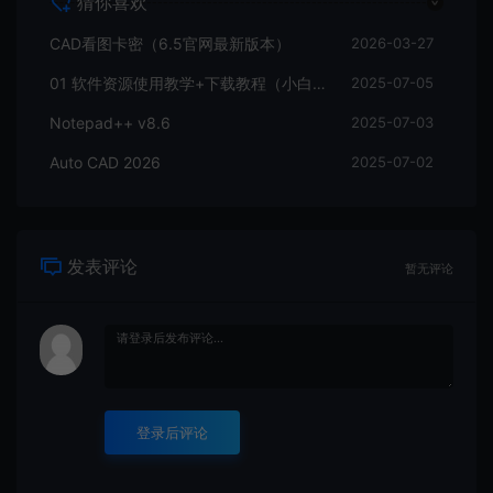
猜你喜欢
CAD看图卡密（6.5官网最新版本）
2026-03-27
01 软件资源使用教学+下载教程（小白必看！）
2025-07-05
Notepad++ v8.6
2025-07-03
Auto CAD 2026
2025-07-02
发表评论
暂无评论
登录后评论