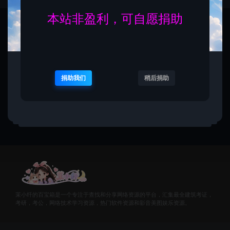
本站非盈利，可自愿捐助
暂无内容！
捐助我们
稍后捐助
茉小纤的百宝箱是一个专注于查找和分享网络资源的平台，汇集最全建筑考证，
考研，考公，网络技术学习资源，热门软件资源和影音美图娱乐资源。