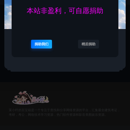
本站非盈利，可自愿捐助
暂无内容！
捐助我们
稍后捐助
茉小纤的百宝箱是一个专注于查找和分享网络资源的平台，汇集最全建筑考证，
考研，考公，网络技术学习资源，热门软件资源和影音美图娱乐资源。