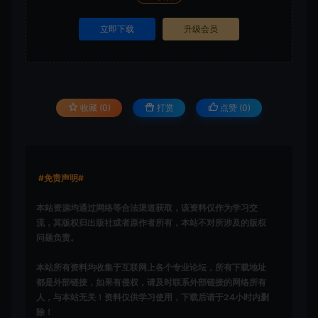
立即下载
升级会员
收藏 (0)
打赏
点赞 (
0
)
#免责声明#
本站资源均通过网络等合法渠道获取，该资料仅作为学习交
流，其版权归出版社或者原作者所有，本站不对所涉及的版权
问题负责。
本站所有资料均收集于互联网上各个专业论坛，所有下载地址
都是外部链接，如果有侵权，请及时联系外部链接的网络所有
人，与本站无关！资料仅供学习使用，下载后请于24小时内删
除！