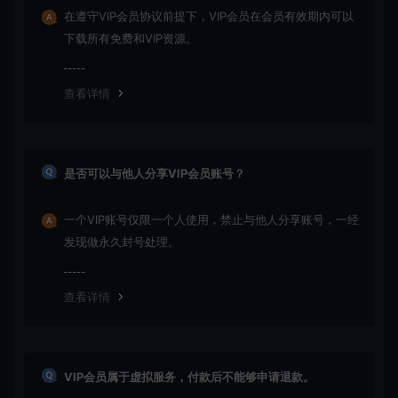
在遵守VIP会员协议前提下，VIP会员在会员有效期内可以
下载所有免费和VIP资源。
查看详情
是否可以与他人分享VIP会员账号？
一个VIP账号仅限一个人使用，禁止与他人分享账号，一经
发现做永久封号处理。
查看详情
VIP会员属于虚拟服务，付款后不能够申请退款。