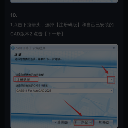
10.
1.点击下拉箭头，选择【注册码版】和自己已安装的
CAD版本2.点击【下一步】