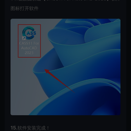
图标打开软件
15.
软件安装完成！