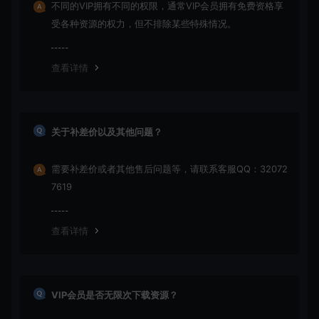
不同的VIP拥有不同的权限，通常VIP会员拥有免费资格享
受各种资源的权力，但不排除某些特殊情况。
查看详情
关于补差价以及其他问题？
需要补差价或者其他售后问题等，请联系客服QQ：32072
7619
查看详情
VIP会员是否无限次下载资源？