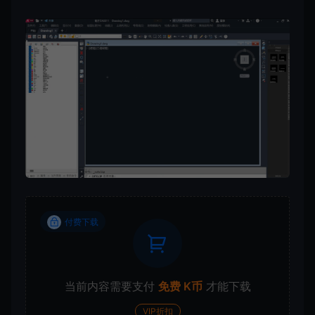
付费下载
当前内容需要支付
免费 K币
才能下载
VIP折扣