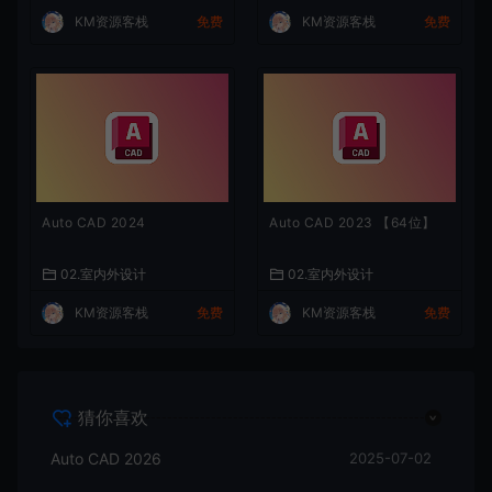
KM资源客栈
免费
KM资源客栈
免费
Auto CAD 2024
Auto CAD 2023 【64位】
02.室内外设计
02.室内外设计
KM资源客栈
免费
KM资源客栈
免费
猜你喜欢
Auto CAD 2026
2025-07-02