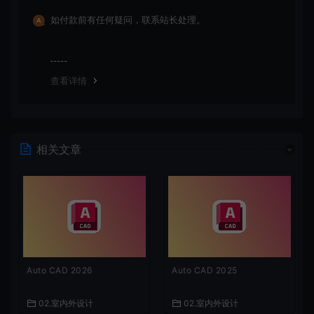
如付款前有任何疑问，联系站长处理。
查看详情
相关文章
Auto CAD 2026
Auto CAD 2025
02.室内外设计
02.室内外设计