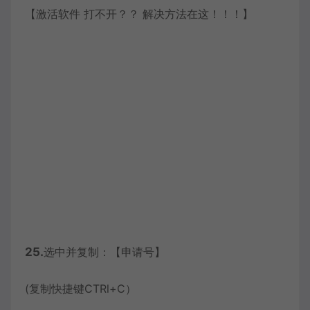
【激活软件 打不开？？ 解决方法在这！！！】
25.
选中并复制：【申请号】
(复制快捷键CTRl+C）