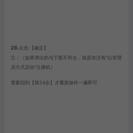
28.
点击:【确定】
注：（如果弹出的与下图不符合，就是你没有“以管理
员方式启动”注册机）
需要回到【第24步】才重新操作一遍即可