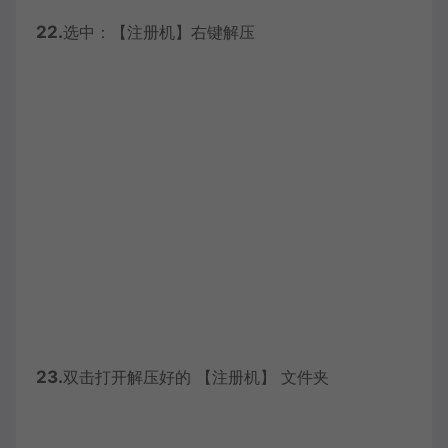
22.
选中：【注册机】右键解压
23.
双击打开解压好的 【注册机】 文件夹