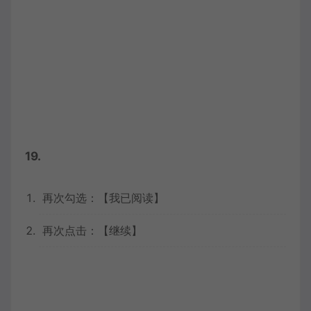
19.
再次勾选：【我已阅读】
再次点击：【继续】