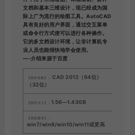
文档和基本三维设计，现已经成为国
际上广为流行的绘图工具。AutoCAD
具有良好的用户界面，通过交互菜单
或命令行方式便可以进行各种操作。
它的多文档设计环境，让非计算机专
业人员也能很快地学会使用。
—-介绍来源于百度
CAD 2012（64位）
【软件名称】：
（32位）
1.56—1.43GB
【软件大小】：
【系统要求】：
win7/win8/
win10/win11或更高