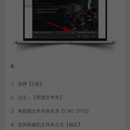
9.
选择【D盘】
点击：【新建文件夹】
将新建文件夹命名为【CAD 2012】
选择新建的文件夹点击【确定】