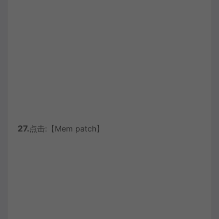
27.
点击:【Mem patch】