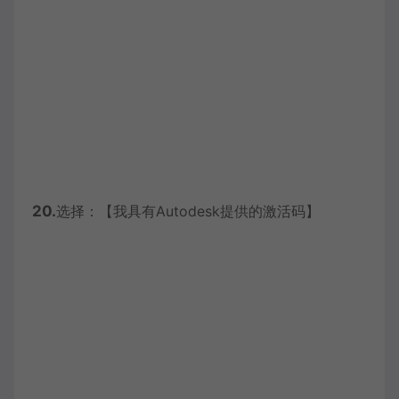
20.
选择：【我具有Autodesk提供的激活码】