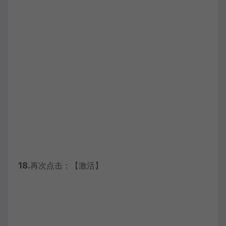
18.
再次点击：【激活】