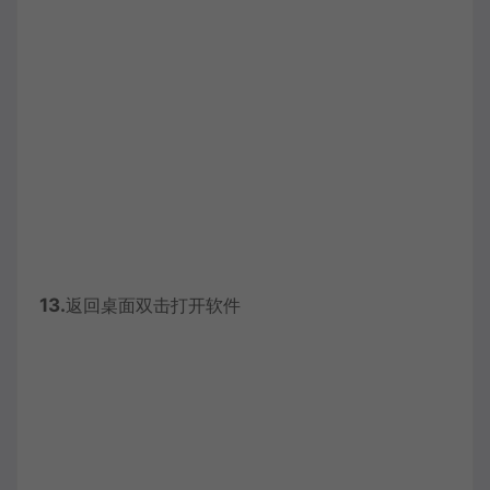
13.
返回桌面双击打开软件