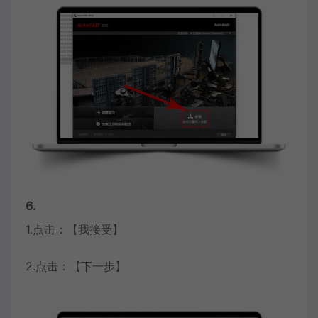
6.
1.点击：【我接受】
2.点击：【下一步】