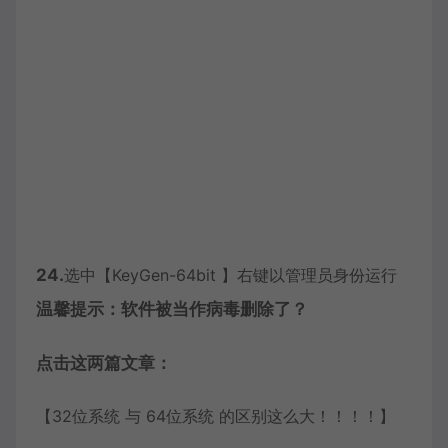
24.
选中【KeyGen-64bit 】右键以管理员身份运行
温馨提示：软件被当作病毒删除了？
点击这两篇文章：
【32位系统 与 64位系统 的区别这么大！！！！】