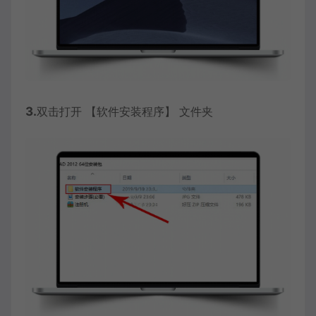
3.
双击打开 【软件安装程序】 文件夹