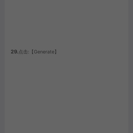
29.
点击:【Generate】