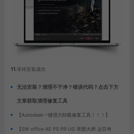
11.
等待安装成功
无法安装？清理不干净？错误代码？点击下方
文章获取清理修复工具
【Autodesk一键强力卸载修复工具！！！】
【SW office AE PS PR UG 草图大师 达芬奇