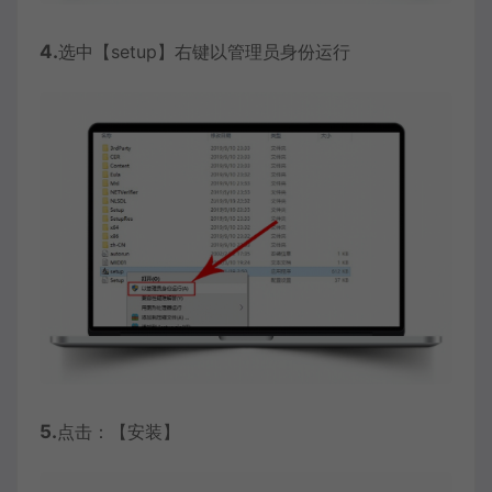
4.
选中【setup】右键以管理员身份运行
5.
点击：【安装】