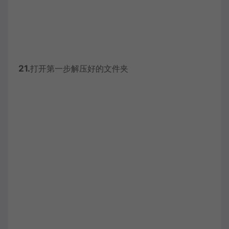
21.
打开第一步解压好的文件夹