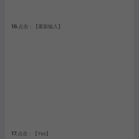
16.
点击：【重新输入】
17.
点击：【Yes】