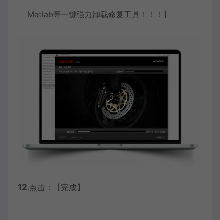
Matlab等一键强力卸载修复工具！！！】
12.
点击：【完成】