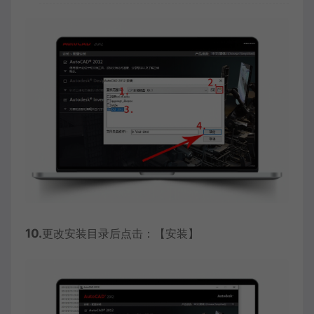
10.
更改安装目录后点击：【安装】