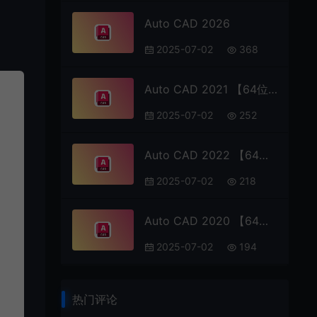
Auto CAD 2026
2025-07-02
368
Auto CAD 2021 【64位】
2025-07-02
252
Auto CAD 2022 【64位】
2025-07-02
218
Auto CAD 2020 【64位】
2025-07-02
194
热门评论