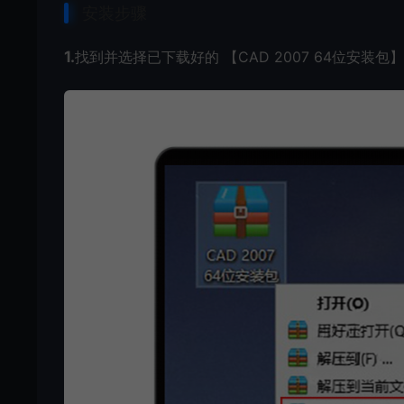
安装步骤
1.
找到并选择已下载好的 【CAD 2007 64位安装