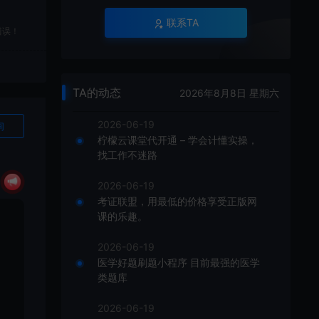
联系TA
错误！
TA的动态
2026年8月8日 星期六
2026-06-19
询
柠檬云课堂代开通 – 学会计懂实操，
找工作不迷路
2026-06-19
考证联盟，用最低的价格享受正版网
课的乐趣。
2026-06-19
医学好题刷题小程序 目前最强的医学
类题库
2026-06-19