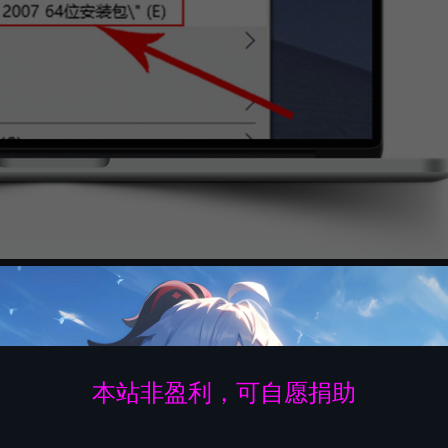
安装包文件夹
本站非盈利，可自愿捐助