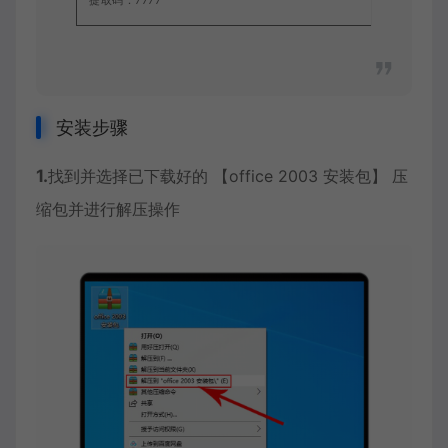
提取码：7777
安装步骤
1.
找到并选择已下载好的 【office 2003 安装包】 压
缩包并进行解压操作