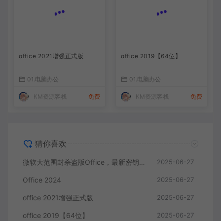
office 2021增强正式版
office 2019【64位】
01.电脑办公
01.电脑办公
KM资源客栈
免费
KM资源客栈
免费
猜你喜欢
微软大范围封杀盗版Office，最新密钥来了！
2025-06-27
Office 2024
2025-06-27
office 2021增强正式版
2025-06-27
office 2019【64位】
2025-06-27