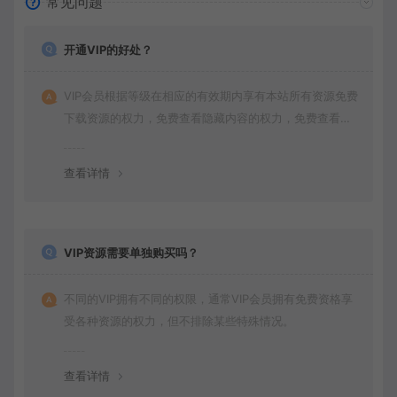
常见问题
开通VIP的好处？
VIP会员根据等级在相应的有效期内享有本站所有资源免费
下载资源的权力，免费查看隐藏内容的权力，免费查看视
频的权力，同时本站商品还会获得打折价格，并且拥有其
他特殊的权力。
查看详情
VIP资源需要单独购买吗？
不同的VIP拥有不同的权限，通常VIP会员拥有免费资格享
受各种资源的权力，但不排除某些特殊情况。
查看详情