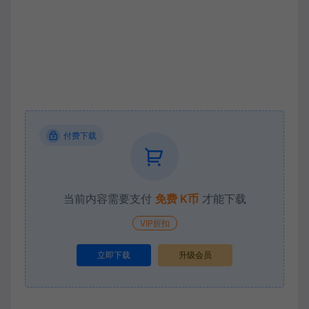
付费下载
当前内容需要支付
免费 K币
才能下载
VIP折扣
立即下载
升级会员