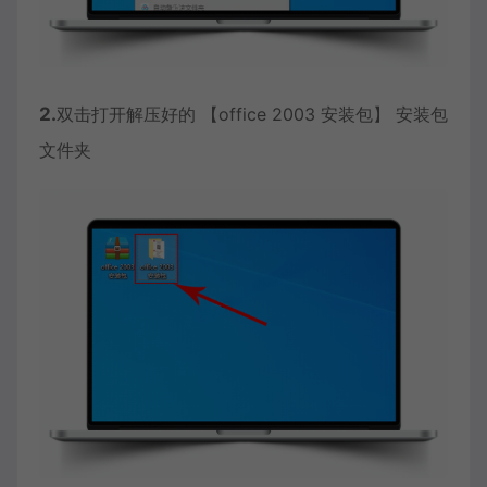
2.
双击打开解压好的 【office 2003 安装包】 安装包
文件夹