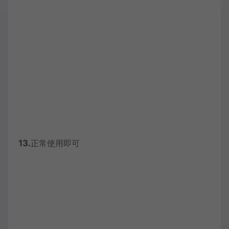
13.
正常使用即可