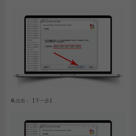
6.
点击：【下一步】