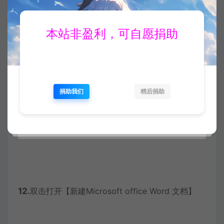
右键–新建–Microsoft office Word 文档
本站非盈利，可自愿捐助
捐助我们
稍后捐助
12.
双击打开【新建Microsoft office Word 文档】