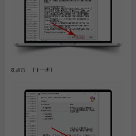
8.
点击：【下一步】