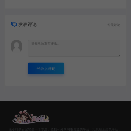
发表评论
暂无评论
登录后评论
茉小纤的百宝箱是一个专注于查找和分享网络资源的平台，汇集最全建筑考证，