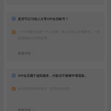
是否可以与他人分享VIP会员账号？
一个VIP账号仅限一个人使用，禁止与他人分享账号，一经
发现做永久封号处理。
查看详情
VIP会员属于虚拟服务，付款后不能够申请退款。
如付款前有任何疑问，联系站长处理。
查看详情