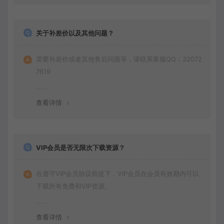
关于补差价以及其他问题？
需要补差价或者其他售后问题等，请联系客服QQ：32072
7619
查看详情
VIP会员是否无限次下载资源？
在遵守VIP会员协议前提下，VIP会员在会员有效期内可以
下载所有免费和VIP资源。
查看详情