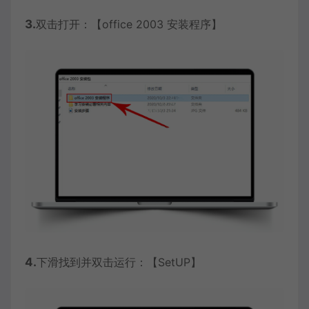
3.
双击打开：【office 2003 安装程序】
4.
下滑找到并双击运行：【SetUP】