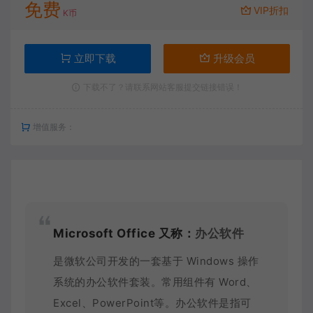
免费
VIP折扣
K币
立即下载
升级会员
下载不了？请联系网站客服提交链接错误！
增值服务：
Microsoft Office 又称：
办公软件
是微软公司开发的一套基于 Windows 操作
系统的办公软件套装。常用组件有 Word、
Excel、PowerPoint等。办公软件是指可