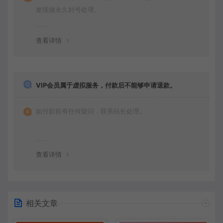
发现做永久封号处理。
查看详情
VIP会员属于虚拟服务，付款后不能够申请退款。
如付款前有任何疑问，联系站长处理。
查看详情
相关文章