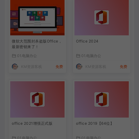
微软大范围封杀盗版Office，
Office 2024
最新密钥来了！
01.电脑办公
01.电脑办公
KM资源客栈
免费
KM资源客栈
免费
office 2021增强正式版
office 2019【64位】
01.电脑办公
01.电脑办公