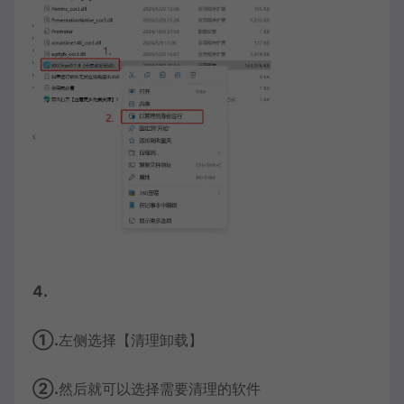
4.
①.
左侧选择【清理卸载】
②.
然后就可以选择需要清理的软件