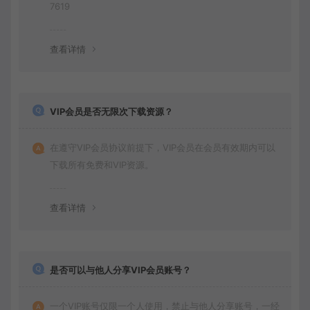
7619
查看详情
VIP会员是否无限次下载资源？
在遵守VIP会员协议前提下，VIP会员在会员有效期内可以
下载所有免费和VIP资源。
查看详情
是否可以与他人分享VIP会员账号？
一个VIP账号仅限一个人使用，禁止与他人分享账号，一经