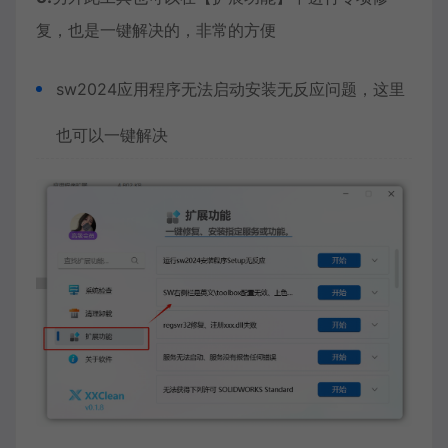
复，也是一键解决的，非常的方便
sw2024应用程序无法启动安装无反应问题，这里
也可以一键解决