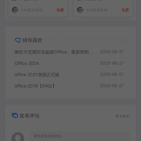
KM资源客栈
免费
KM资源客栈
免费
猜你喜欢
微软大范围封杀盗版Office，最新密钥来了！
2025-06-27
Office 2024
2025-06-27
office 2021增强正式版
2025-06-27
office 2019【64位】
2025-06-27
发表评论
暂无评论