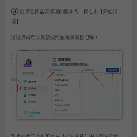
③.
随后选择需要清理的版本号，再点击【开始清
理】
清理后就可以重新按照教程重新按照啦！
5.
另外此工具也可以在【扩展功能】中进行专项修