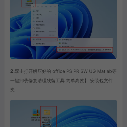
2.
双击打开解压好的 office PS PR SW UG Matlab等
一键卸载修复清理残留工具 简单高效】 安装包文件
夹