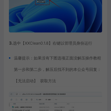
3.
选中【XXClean0.1.8】右键以管理员身份运行
温馨提示：如果没有下图选项正面没解压操作教程
第一步和第二步，解压后找不到的本公众号回复：
【无法启动】 获取方法