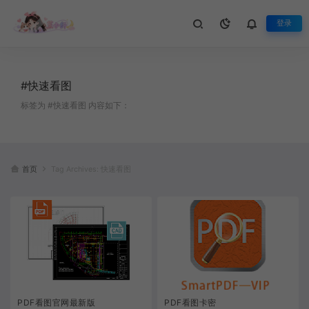
登录
#快速看图
标签为 #快速看图 内容如下：
首页
Tag Archives: 快速看图
PDF看图官网最新版
PDF看图卡密