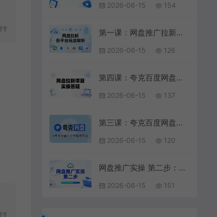
2026-06-15
154
第一课：网盘推广拉新转存项目各平台玩法解析
2026-06-15
126
第四课：夸克百度网盘拉新转存项目实操答疑
2026-06-15
137
第三课：夸克百度网盘单链接和多种链接不同的模式
2026-06-15
120
网盘推广实操 第二步：绑定颜米推小程序
2026-06-15
151