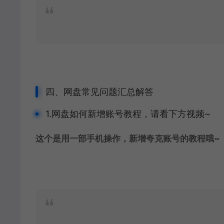
四、网盘常见问题汇总解答
1.网盘如何新增账号教程，请看下方视频~
这个是用一部手机操作，新增夸克账号的教程哦~