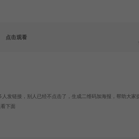
点击观看
多人发链接，别人已经不点击了，生成二维码加海报，帮助大家
频看下面