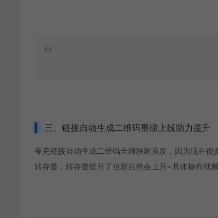
三、链接自动生成二维码重磅上线助力提升
夸克链接自动生成二维码全网独家首发，因为现在很
转存量，转存量提升了拉新自然会上升~具体操作视