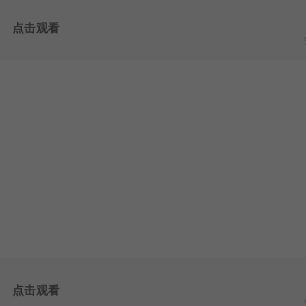
点击观看
点击观看