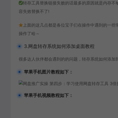
转存工具替换链接失败的话最多的原因就是内存不
容失效替换不了!
上面的这几点都是各位宝子们在操作中遇到的一些
操作了哈～
3.网盘转存系统如何添加桌面教程
很多达人伙伴都会遇到的的问题，转存系统如何添加
苹果手机图片教程如下：
苹果手机视频教程如下：