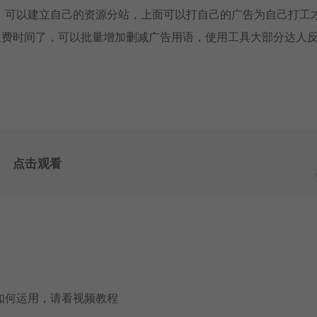
，可以建立自己的资源分站，上面可以打自己的广告为自己打工
浪费时间了，可以批量增加删减广告用语，使用工具大部分达人
点击观看
如何运用，请看视频教程