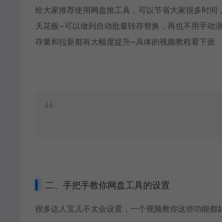
给大家推荐使用网盘推工具，可以节省大家很多时间
天花板~可以做到自动批量转存替换，再也不用手动
存量和拉新都有大幅度提升~具体的视频教程看下面
二、手把手教你网盘工具的设置
很多达人宝儿不太会设置，一个视频教你这些功能都