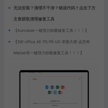
无法安装？清理不干净？错误代码？点击下方
文章获取清理修复工具
【Autodesk一键强力卸载修复工具！！！】
【SW office AE PS PR UG 草图大师 达芬奇
Matlab等一键强力卸载修复工具！！！】