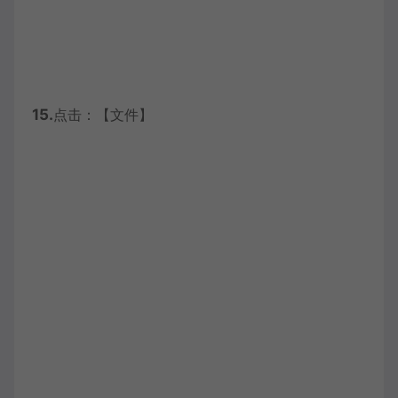
15.
点击：【文件】