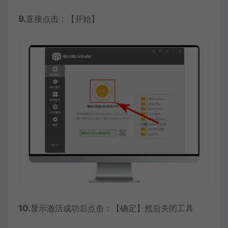
9.
直接点击：【开始】
10.
显示激活成功后点击：【确定】然后关闭工具