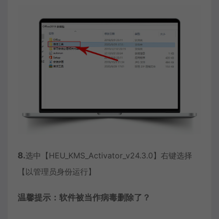
8.
选中【HEU_KMS_Activator_v24.3.0】右键选择
【以管理员身份运行】
温馨提示：软件被当作病毒删除了？