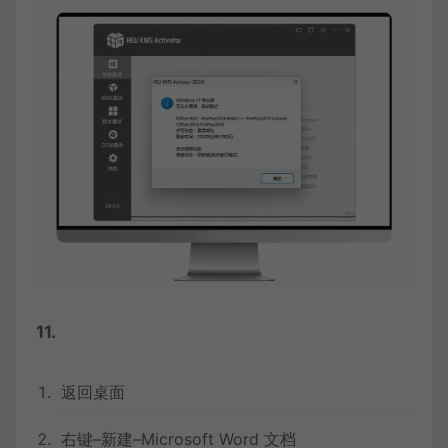
11.
返回桌面
右键–新建–Microsoft Word 文档