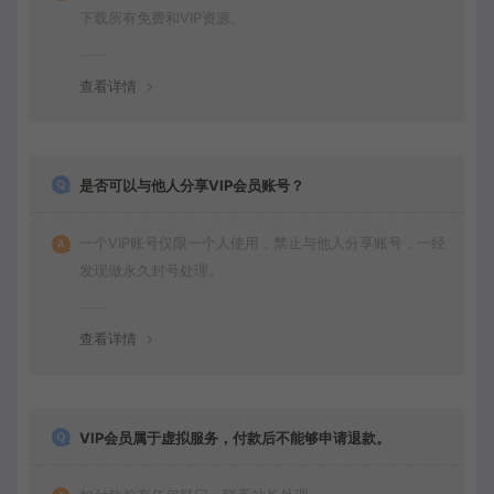
下载所有免费和VIP资源。
查看详情
是否可以与他人分享VIP会员账号？
一个VIP账号仅限一个人使用，禁止与他人分享账号，一经
发现做永久封号处理。
查看详情
VIP会员属于虚拟服务，付款后不能够申请退款。