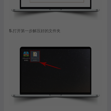
5.
打开第一步解压好的文件夹