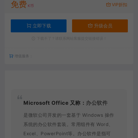
免费
VIP折扣
K币
立即下载
升级会员
下载不了？请联系网站客服提交链接错误！
增值服务：
Microsoft Office 又称：
办公软件
是微软公司开发的一套基于 Windows 操作
系统的办公软件套装。常用组件有 Word、
Excel、PowerPoint等。办公软件是指可