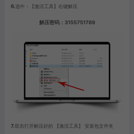
6.
选中：【激活工具】右键解压
解压密码：3155751789
7.
双击打开解压好的 【激活工具】 安装包文件夹