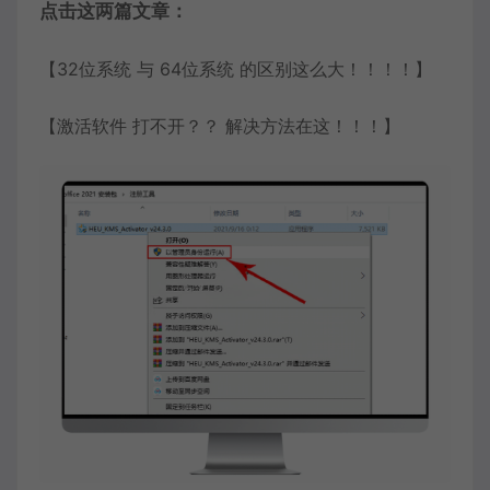
点击这两篇文章：
【32位系统 与 64位系统 的区别这么大！！！！】
【激活软件 打不开？？ 解决方法在这！！！】