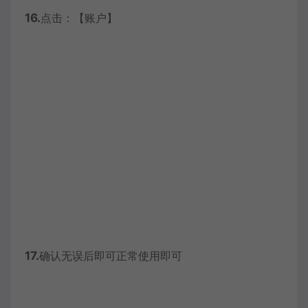
16.
点击：【账户】
17.
确认无误后即可正常使用即可