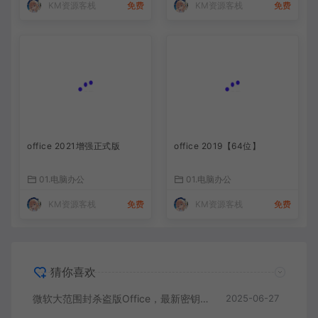
KM资源客栈
免费
KM资源客栈
免费
office 2021增强正式版
office 2019【64位】
01.电脑办公
01.电脑办公
KM资源客栈
免费
KM资源客栈
免费
猜你喜欢
微软大范围封杀盗版Office，最新密钥来了！
2025-06-27