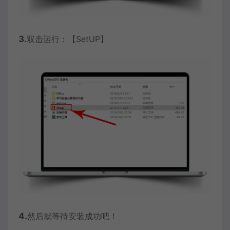
3.
双击运行：【SetUP】
4.
然后就等待安装成功吧！