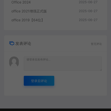
Office 2024
2025-06-27
office 2021增强正式版
2025-06-27
office 2019【64位】
2025-06-27
发表评论
暂无评论
登录后评论