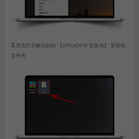
2.
双击打开解压好的 【office2019 安装包】 安装包
文件夹