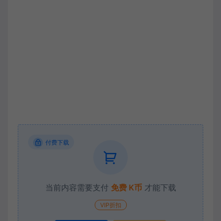
付费下载
当前内容需要支付
免费 K币
才能下载
VIP折扣