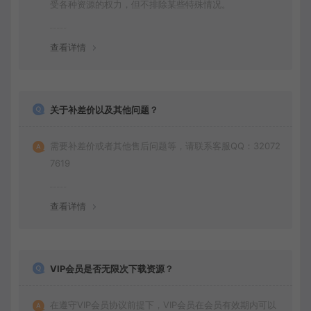
受各种资源的权力，但不排除某些特殊情况。
查看详情
关于补差价以及其他问题？
需要补差价或者其他售后问题等，请联系客服QQ：32072
7619
查看详情
VIP会员是否无限次下载资源？
在遵守VIP会员协议前提下，VIP会员在会员有效期内可以