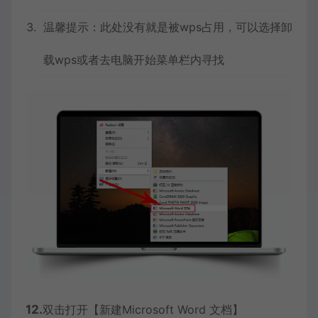
温馨提示：此处没有就是被wps占用，可以选择卸
载wps或者去电脑开始菜单栏内寻找
12.
双击打开【新建Microsoft Word 文档】