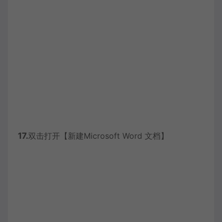
17.
双击打开【新建Microsoft Word 文档】