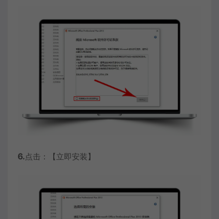
6.
点击：【立即安装】