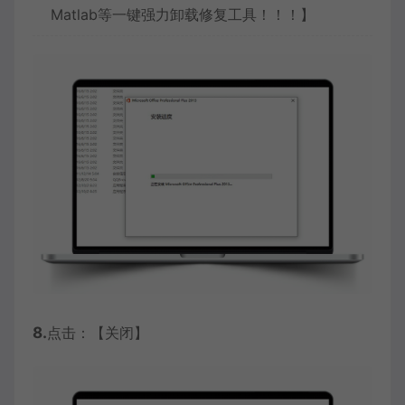
Matlab等一键强力卸载修复工具！！！】
8.
点击：【关闭】