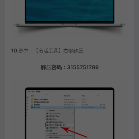
10.
选中：【激活工具】右键解压
解压密码：3155751789