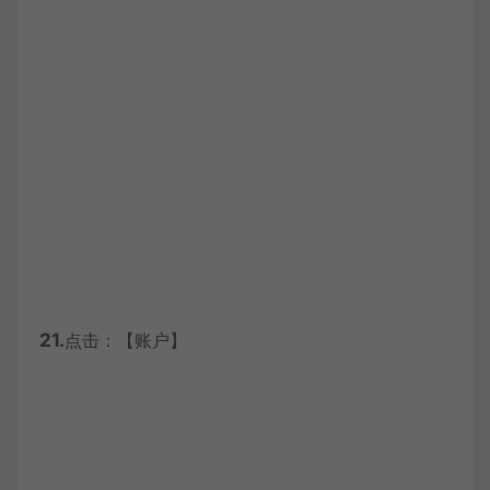
21.
点击：【账户】