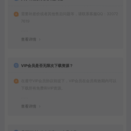
需要补差价或者其他售后问题等，请联系客服QQ：32072
7619
查看详情
VIP会员是否无限次下载资源？
在遵守VIP会员协议前提下，VIP会员在会员有效期内可以
下载所有免费和VIP资源。
查看详情