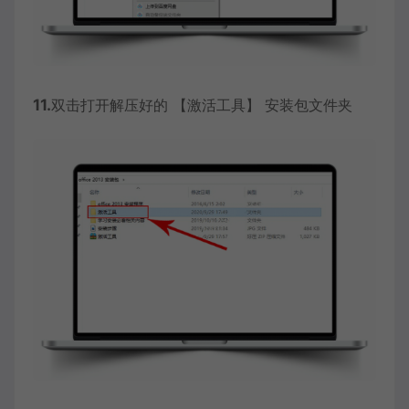
11.
双击打开解压好的 【激活工具】 安装包文件夹