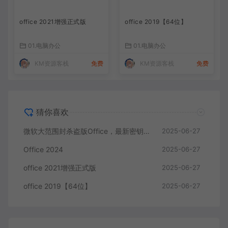
office 2021增强正式版
office 2019【64位】
01.电脑办公
01.电脑办公
KM资源客栈
免费
KM资源客栈
免费
猜你喜欢
微软大范围封杀盗版Office，最新密钥来了！
2025-06-27
Office 2024
2025-06-27
office 2021增强正式版
2025-06-27
office 2019【64位】
2025-06-27