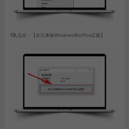
13.
点击：【永久体验Windows和office正版】