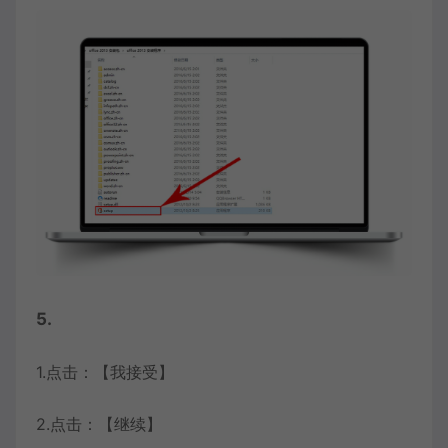
5.
1.点击：【我接受】
2.点击：【继续】