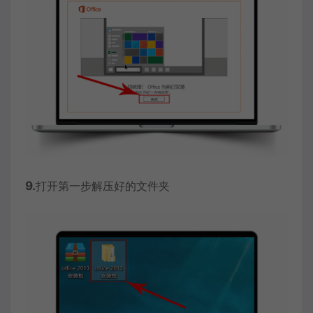
9.
打开第一步解压好的文件夹