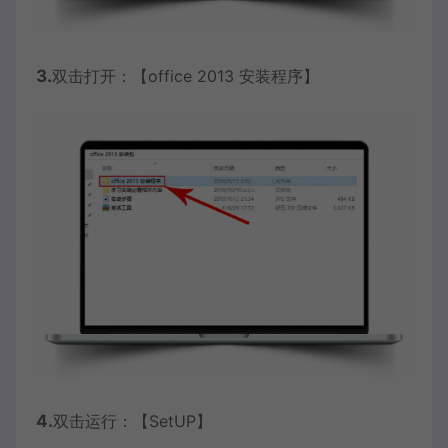
3.
双击打开：【office 2013 安装程序】
4.
双击运行：【SetUP】