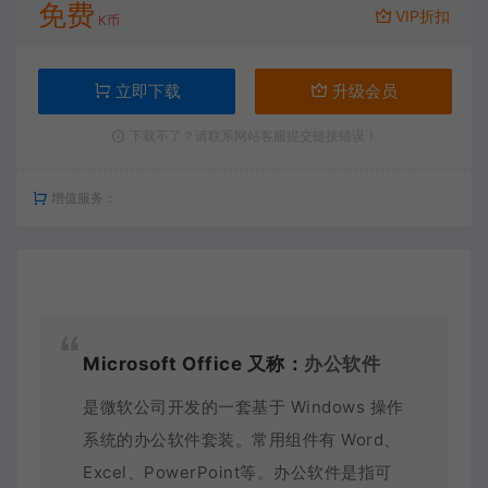
免费
VIP折扣
K币
立即下载
升级会员
下载不了？请联系网站客服提交链接错误！
增值服务：
Microsoft Office 又称：
办公软件
是微软公司开发的一套基于 Windows 操作
系统的办公软件套装。常用组件有 Word、
Excel、PowerPoint等。办公软件是指可