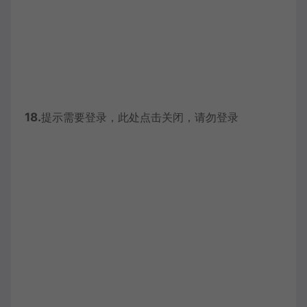
18.
提示需要登录，此处点击关闭，请勿登录