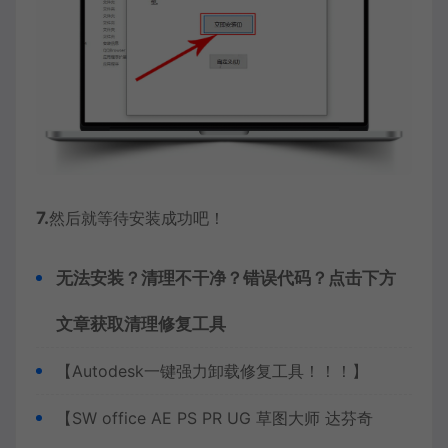
7.
然后就等待安装成功吧！
无法安装？清理不干净？错误代码？点击下方
文章获取清理修复工具
【Autodesk一键强力卸载修复工具！！！】
【SW office AE PS PR UG 草图大师 达芬奇