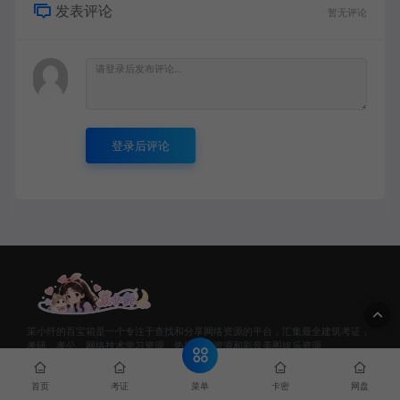
发表评论
暂无评论
登录后评论
茉小纤的百宝箱是一个专注于查找和分享网络资源的平台，汇集最全建筑考证，
考研，考公，网络技术学习资源，热门软件资源和影音美图娱乐资源。
菜单
首页
考证
卡密
网盘