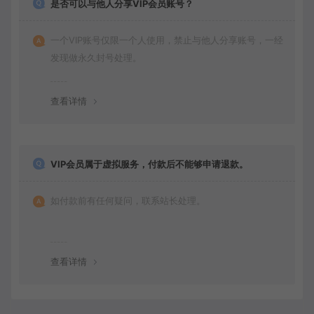
是否可以与他人分享VIP会员账号？
一个VIP账号仅限一个人使用，禁止与他人分享账号，一经
发现做永久封号处理。
查看详情
VIP会员属于虚拟服务，付款后不能够申请退款。
如付款前有任何疑问，联系站长处理。
查看详情