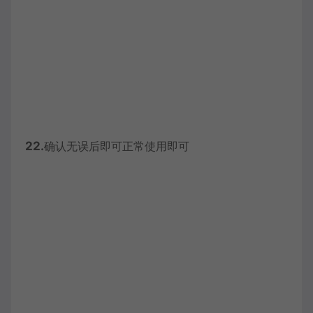
22.
确认无误后即可正常使用即可