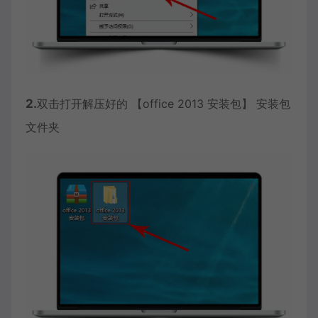
2.
双击打开解压好的 【office 2013 安装包】 安装包
文件夹