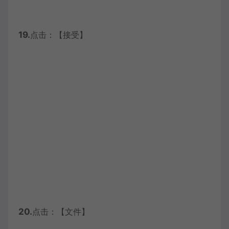
19.
点击：【接受】
20.
点击：【文件】