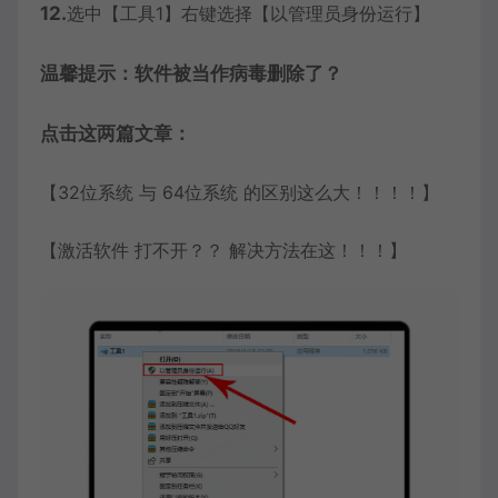
12.
选中【工具1】右键选择【以管理员身份运行】
温馨提示：软件被当作病毒删除了？
点击这两篇文章：
【32位系统 与 64位系统 的区别这么大！！！！】
【激活软件 打不开？？ 解决方法在这！！！】