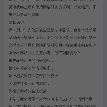
暂停或终止用户使用网络服务的权利）以减轻用户不
当行为造成的影响。
隐私保护
保护用户个人信息安全既是法律要求，也是本站长期
坚持的一项基本原则。本站保证不对外公开或向第三
方提供单个用户的注册资料及用户在使用本站服务时
存储在网站的非公开内容，但下列情况除外：
事先获得用户的明确授权；
根据有关的法律法规要求；
按照相关政府主管部门的要求；
为维护社会公众的利益；
为维护网站的合法权益
本站可能会与第三方合作向用户提供相关的网络服
务，在此情况下，如该第三方同意承担与本站同等的