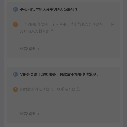
是否可以与他人分享VIP会员账号？
一个VIP账号仅限一个人使用，禁止与他人分享账号，一经
发现做永久封号处理。
查看详情
VIP会员属于虚拟服务，付款后不能够申请退款。
如付款前有任何疑问，联系站长处理。
查看详情