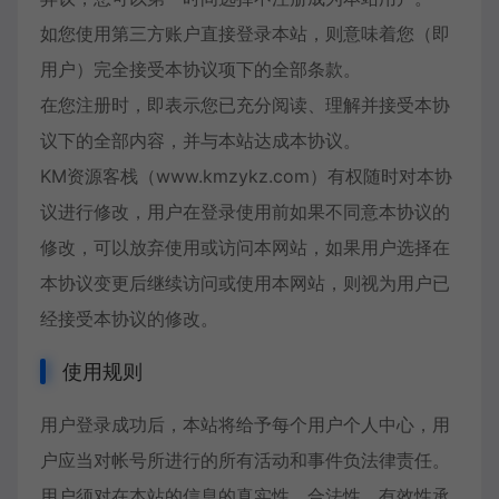
如您使用第三方账户直接登录本站，则意味着您（即
用户）完全接受本协议项下的全部条款。
在您注册时，即表示您已充分阅读、理解并接受本协
议下的全部内容，并与本站达成本协议。
KM资源客栈（www.kmzykz.com）有权随时对本协
议进行修改，用户在登录使用前如果不同意本协议的
修改，可以放弃使用或访问本网站，如果用户选择在
本协议变更后继续访问或使用本网站，则视为用户已
经接受本协议的修改。
使用规则
用户登录成功后，本站将给予每个用户个人中心，用
户应当对帐号所进行的所有活动和事件负法律责任。
用户须对在本站的信息的真实性、合法性、有效性承