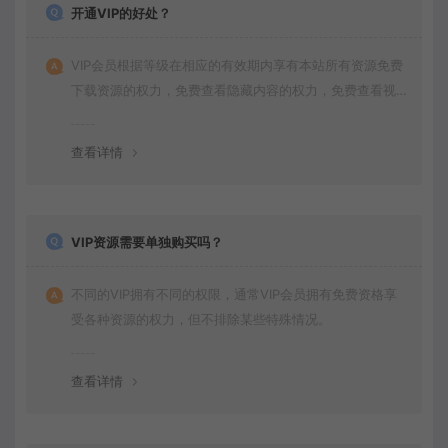
开通VIP的好处？
VIP会员根据等级在相应的有效期内享有本站所有资源免费
下载资源的权力，免费查看隐藏内容的权力，免费查看视
频的权力，同时本站商品还会获得打折价格，并且拥有其
他特殊的权力。
查看详情
VIP资源需要单独购买吗？
不同的VIP拥有不同的权限，通常VIP会员拥有免费资格享
受各种资源的权力，但不排除某些特殊情况。
查看详情