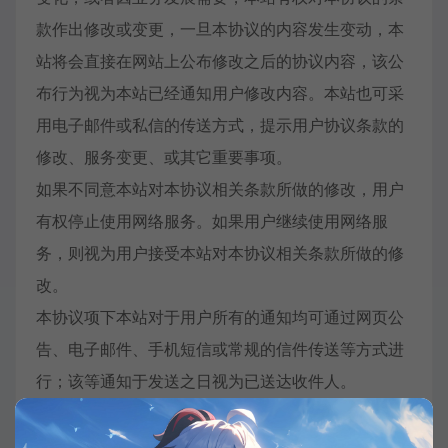
款作出修改或变更，一旦本协议的内容发生变动，本
站将会直接在网站上公布修改之后的协议内容，该公
布行为视为本站已经通知用户修改内容。本站也可采
用电子邮件或私信的传送方式，提示用户协议条款的
修改、服务变更、或其它重要事项。
如果不同意本站对本协议相关条款所做的修改，用户
有权停止使用网络服务。如果用户继续使用网络服
务，则视为用户接受本站对本协议相关条款所做的修
改。
本协议项下本站对于用户所有的通知均可通过网页公
告、电子邮件、手机短信或常规的信件传送等方式进
行；该等通知于发送之日视为已送达收件人。
用户对于本站的通知应当通过网站对外正式公布的通
信地址、传真号码、电子邮件地址等联系信息进行送