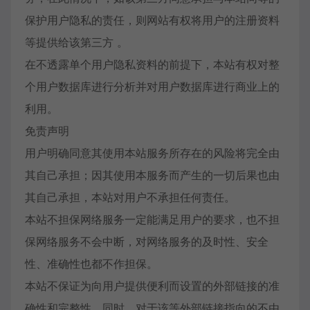
保护用户隐私的责任，则网站有权将用户的注册资料
等提供给该第三方 。
在不透露单个用户隐私资料的前提下，本站有权对整
个用户数据库进行分析并对用户数据库进行商业上的
利用。
免责声明
用户明确同意其使用本站服务所存在的风险将完全由
其自己承担；因其使用本服务而产生的一切后果也由
其自己承担，本站对用户不承担任何责任。
本站不担保网络服务一定能满足用户的要求，也不担
保网络服务不会中断，对网络服务的及时性、安全
性、准确性也都不作担保。
本站不保证为向用户提供便利而设置的外部链接的准
确性和完整性，同时，对于该等外部链接指向的不由