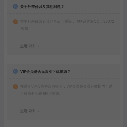
关于补差价以及其他问题？
需要补差价或者其他售后问题等，请联系客服QQ：32072
7619
查看详情
VIP会员是否无限次下载资源？
在遵守VIP会员协议前提下，VIP会员在会员有效期内可以
下载所有免费和VIP资源。
查看详情