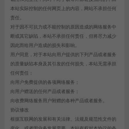
本站实际控制的任何网页上的内容，网站不承担任何
责任。
对于因不可抗力或不能控制的原因造成的网络服务中
断或其它缺陷，本站不承担任何责任，但将尽力减少
因此而给用户造成的损失和影响。
用户同意，对于本站向用户提供的下列产品或者服务
的质量缺陷本身及其引发的任何损失，本站无需承担
任何责任：
向用户免费提供的各项网络服务；
向用户赠送的任何产品或者服务；
向收费网络服务用户附赠的各种产品或者服务。
协议修改
根据互联网的发展和有关法律、法规及规范性文件的
变化，或者因业务发展需要，本站有权对本协议的条