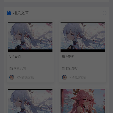
相关文章
VIP介绍
用户说明
网站说明
网站说明
KM资源客栈
KM资源客栈