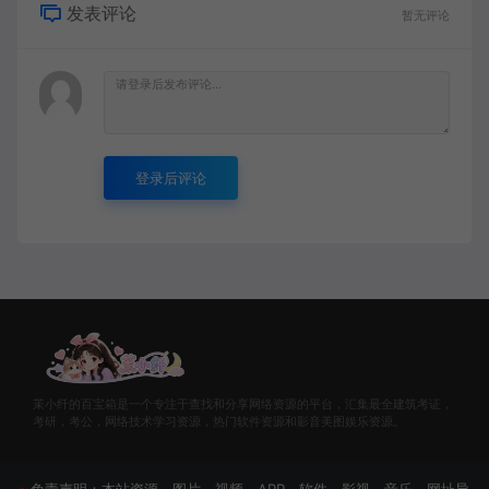
发表评论
暂无评论
登录后评论
茉小纤的百宝箱是一个专注于查找和分享网络资源的平台，汇集最全建筑考证，
考研，考公，网络技术学习资源，热门软件资源和影音美图娱乐资源。
＞
免责声明：本站资源、图片、视频、APP、软件、影视、音乐、网址导