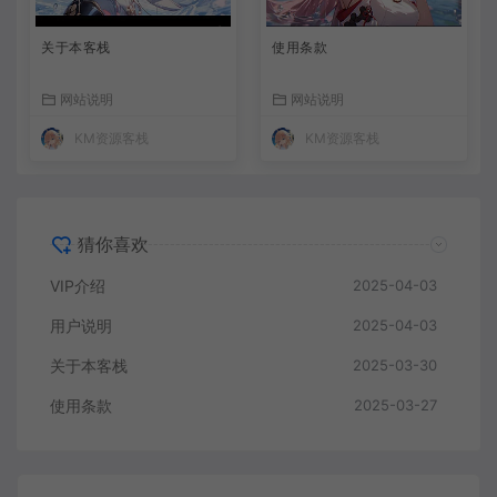
关于本客栈
使用条款
网站说明
网站说明
KM资源客栈
KM资源客栈
猜你喜欢
VIP介绍
2025-04-03
用户说明
2025-04-03
关于本客栈
2025-03-30
使用条款
2025-03-27