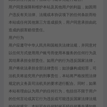
用户同意保障和维护本站及其他用户的利益，如因用
户违反有关法律、法规或本协议项下的任何条款而给
本站或任何其他第三方造成损失，用户同意承担由此
造成的损害赔偿责任。
用户行为
用户应遵守中华人民共和国相关法律法规，并同意对
以任何方式使用用户账号而使用本服务的任何行为及
其结果承担全部责任。如用户的行为违反国家法律，
用户将依法承担全部法律责任；如涉嫌构成犯罪，司
法机关将追究用户的刑事责任，本站将严格按照法律
规定的义务及司法机关的要求进行配合。同时，如果
本站有理由认为用户的任何行为，包括但不限于用户
的任何言论或其它行为违反或可能违反国家法律法规
的任何规定，本站可在任何时候不经任何事先通知终