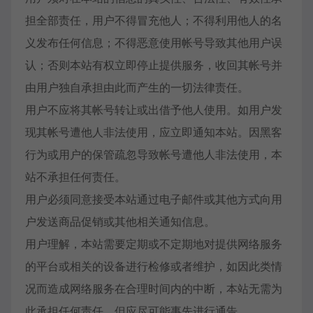
担全部责任，用户不得冒充他人；不得利用他人的名
义发布任何信息；不得恶意使用帐号导致其他用户误
认；否则本站有权立即停止提供服务，收回其帐号并
由用户独自承担由此而产生的一切法律责任。
用户不应将其帐号转让或出借予他人使用。如用户发
现其帐号遭他人非法使用，应立即通知本站。因黑客
行为或用户的保管疏忽导致帐号遭他人非法使用，本
站不承担任何责任。
用户必须同意接受本站通过电子邮件或其他方式向用
户发送商品促销或其他相关通知信息。
用户理解，本站需要定期或不定期地对提供网络服务
的平台或相关的设备进行检修或者维护，如因此类情
况而造成网络服务在合理时间内的中断，本站无需为
此承担任何责任，但应尽可能事先进行通告。