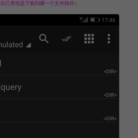
文件夹请自己查找是下载到哪一个文件路径
）