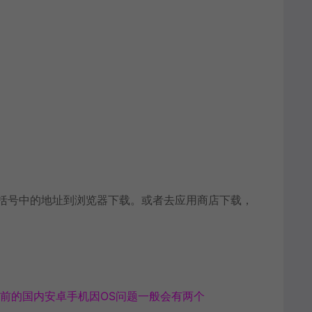
括号中的地址到浏览器下载。或者去应用商店下载，
前的国内安卓手机因OS问题一般会有两个