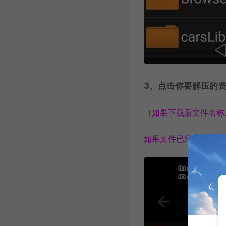
3、点击你要解压的资
（如果下载后文件名称后缀
如果文件已经是正常压