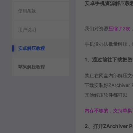
安卓手机资源解压教
使用条款
我们对资源
压缩了2次
用户说明
手机没办法批量解压，
安卓解压教程
1、通过前往下载把
苹果解压教程
禁止在网盘内部解压文
下载安装好ZArchiver
其他解压软件都可以
内存不够的，支持单集
2、打开ZArchiver