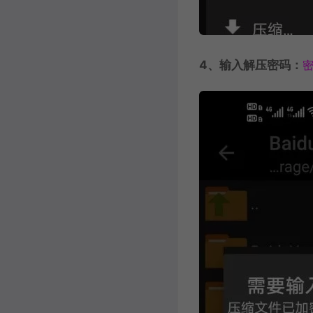
4、输入解压密码：