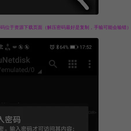
密码位于资源下载页面（解压密码最好是复制，手输可能会输错